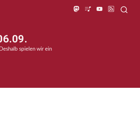
06.09.
eshalb spielen wir ein