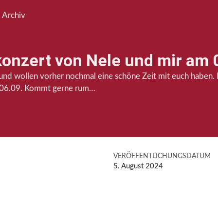
Archiv
onzert von Nele und mir am 
nd wollen vorher nochmal eine schöne Zeit mit euch haben. D
 06.09. Kommt gerne rum…
VERÖFFENTLICHUNGSDATUM
5. August 2024