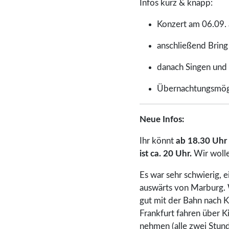
Infos kurz & knapp:
Konzert am 06.09.
anschließend Bring
danach Singen und
Übernachtungsmögl
Neue Infos:
Ihr könnt
ab 18.30 Uhr
ist ca. 20 Uhr.
Wir wolle
Es war sehr schwierig, 
auswärts von Marburg. 
gut mit der Bahn nach 
Frankfurt fahren über K
nehmen (alle zwei Stund