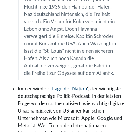
Flüchtlinge 1939 den Hamburger Hafen.
Nazideutschland hinter sich, die Freiheit
vor sich. Ein Visum für Kuba verspricht ein
Leben ohne Angst. Doch Havanna
verweigert die Einreise. Kapitän Schröder
nimmt Kurs auf die USA. Auch Washington
lässt die “St. Louis” nicht in einen sicheren
Hafen. Als auch noch Kanada die
Aufnahme verweigert, gerät die Fahrt in
die Freiheit zur Odyssee auf dem Atlantik.
Immer wieder: „
Lage der Nation
“, der wichtigste
deutschsprachige Politik-Podcast. In der letzten
Folge wurde u.a. thematisiert, wie wichtig digitale
Unabhängigkeit von US-amerikanischen
Unternehmen wie Microsoft, Apple, Google und
Meta ist. Weil Trump den Internationalen