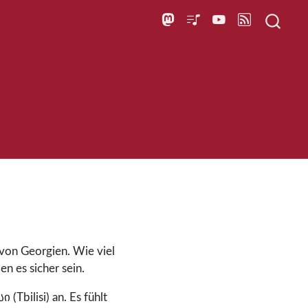
 von Georgien. Wie viel
n es sicher sein.
Tbilisi) an. Es fühlt